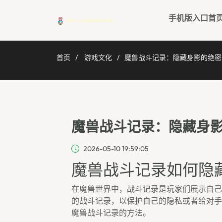
手机版入口首
首页
游戏文化
魔兽战斗记录：隐藏身影的绝密
魔兽战斗记录：隐藏身
2026-05-10 19:59:05
魔兽战斗记录如何隐
在魔兽世界中，战斗记录是玩家们展示自己
的战斗记录，以保护自己的隐私或者给对手
魔兽战斗记录的方法。