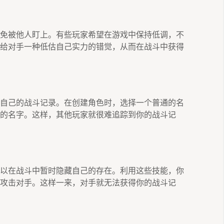
免被他人盯上。有些玩家希望在游戏中保持低调，不
给对手一种低估自己实力的错觉，从而在战斗中获得
自己的战斗记录。在创建角色时，选择一个普通的名
的名字。这样，其他玩家就很难追踪到你的战斗记
以在战斗中暂时隐藏自己的存在。利用这些技能，你
攻击对手。这样一来，对手就无法获得你的战斗记