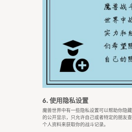
6. 使用隐私设置
魔兽世界中有一些隐私设置可以帮助你隐藏
的公开显示，只允许自己或者特定的朋友查
个人资料来获取你的战斗记录。