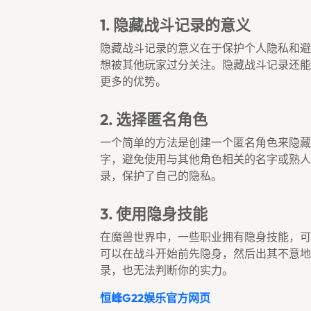
1. 隐藏战斗记录的意义
隐藏战斗记录的意义在于保护个人隐私和避
想被其他玩家过分关注。隐藏战斗记录还能
更多的优势。
2. 选择匿名角色
一个简单的方法是创建一个匿名角色来隐藏
字，避免使用与其他角色相关的名字或熟人
录，保护了自己的隐私。
3. 使用隐身技能
在魔兽世界中，一些职业拥有隐身技能，可
可以在战斗开始前先隐身，然后出其不意地
录，也无法判断你的实力。
恒峰g22娱乐官方网页