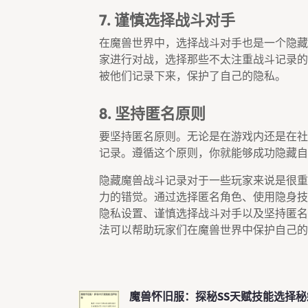
7. 谨慎选择战斗对手
在魔兽世界中，选择战斗对手也是一个隐藏
家进行对战，选择那些不太注重战斗记录的
被他们记录下来，保护了自己的隐私。
8. 坚持匿名原则
要坚持匿名原则。无论是在游戏内还是在社
记录。遵循这个原则，你就能够成功隐藏自
隐藏魔兽战斗记录对于一些玩家来说是很重
力的错觉。通过选择匿名角色、使用隐身技
隐私设置、谨慎选择战斗对手以及坚持匿名
法可以帮助玩家们在魔兽世界中保护自己的
魔兽怀旧服：探秘SS天赋技能选择秘