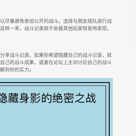
以尽量避免参加公开的战斗。选择与朋友组队进行战
这样一来，战斗记录就不会被其他玩家轻易地发现。
分享战斗记录。如果你希望隐藏自己的战斗记录，就
自己的战斗成果，或者在论坛上主动讨论自己的战斗
解到你的实力。