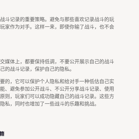
战斗记录的重要策略。避免与那些喜欢记录战斗的玩
玩家作为对手。这样一来，即使你输了战斗，也不会
交媒体上，都要保持低调，不要公开展示自己的战斗
己的战斗记录，保护自己的隐私。
要的，它可以保护个人隐私和给对手一种低估自己实
能、避免参加公开战斗、不公开分享战斗记录、使用
原则，玩家们可以成功隐藏自己的战斗记录。这些方
隐私，同时也增加了一些战斗的乐趣和挑战。
籍