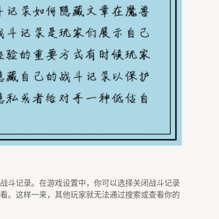
战斗记录。在游戏设置中，你可以选择关闭战斗记录
看。这样一来，其他玩家就无法通过搜索或查看你的