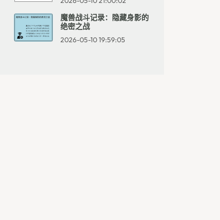
2026-05-10 21:00:02
魔兽战斗记录：隐藏身影的
绝密之战
2026-05-10 19:59:05