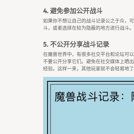
4. 避免参加公开战斗
如果你不想让自己的战斗记录公之于众，可
斗，或者选择在较为隐蔽的地方进行战斗。
5. 不公开分享战斗记录
在魔兽世界中，有很多社交平台和论坛可以
不要公开分享它们。避免在社交媒体上晒出
经验。这样一来，其他玩家就不会轻易地了