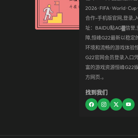
2026 · FIFA · World · Cu
查看
合作-手机版官网,登录,入
址：BAIDU點AG▓信誉,
查看
障,恒峰g22最新以稳定
环境和流畅的游戏体验
G22官网会员登录入口
富的游戏资源恒峰g22
方网页.。
找到我们