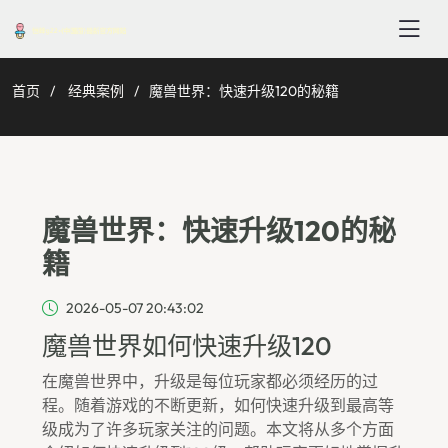
首页
经典案例
魔兽世界：快速升级120的秘籍
魔兽世界：快速升级120的秘
籍
2026-05-07 20:43:02
魔兽世界如何快速升级120
在魔兽世界中，升级是每位玩家都必须经历的过
程。随着游戏的不断更新，如何快速升级到最高等
级成为了许多玩家关注的问题。本文将从多个方面