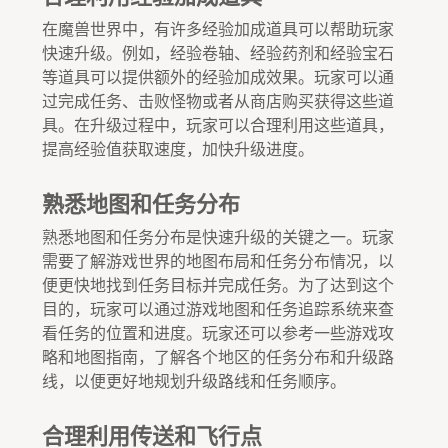
在魔兽世界中，有许多经验加成道具可以帮助玩家
快速升级。例如，经验卷轴、经验药剂和经验宝石
等道具可以提供额外的经验加成效果。玩家可以通
过完成任务、击败怪物或者从商店购买获得这些道
具。在升级过程中，玩家可以合理利用这些道具，
提高经验值获取速度，加快升级进度。
熟悉地图和任务分布
熟悉地图和任务分布是快速升级的关键之一。玩家
需要了解游戏世界的地图布局和任务分布情况，以
便更快地找到任务目标并完成任务。为了达到这个
目的，玩家可以通过游戏地图和任务追踪系统来查
看任务的位置和进度。玩家还可以参考一些游戏攻
略和地图指南，了解各个地区的任务分布和升级路
线，以便更好地规划升级路线和任务顺序。
合理利用传送和飞行点