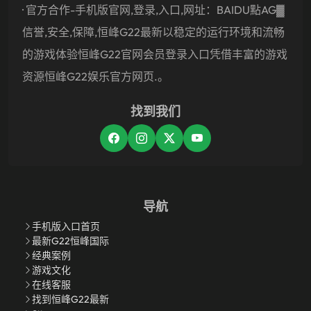
· 官方合作-手机版官网,登录,入口,网址：BAIDU點AG▓
信誉,安全,保障,恒峰g22最新以稳定的运行环境和流畅
的游戏体验恒峰g22官网会员登录入口凭借丰富的游戏
资源恒峰g22娱乐官方网页.。
找到我们
导航
手机版入口首页
最新G22恒峰国际
经典案例
游戏文化
在线客服
找到恒峰g22最新