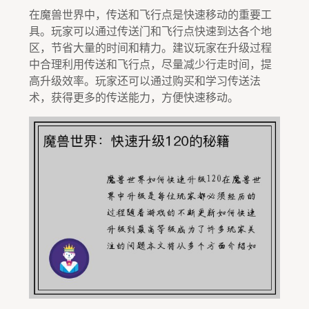
在魔兽世界中，传送和飞行点是快速移动的重要工
具。玩家可以通过传送门和飞行点快速到达各个地
区，节省大量的时间和精力。建议玩家在升级过程
中合理利用传送和飞行点，尽量减少行走时间，提
高升级效率。玩家还可以通过购买和学习传送法
术，获得更多的传送能力，方便快速移动。