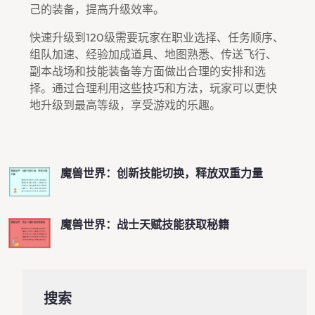
己的装备，提高升级效率。
快速升级到120级需要玩家在职业选择、任务顺序、
组队加速、经验加成道具、地图熟悉、传送飞行、
副本战场和技能装备等方面做出合理的安排和选
择。通过合理利用这些技巧和方法，玩家可以更快
地升级到最高等级，享受游戏的乐趣。
魔兽世界：创新技能切换，释放双重力量
魔兽世界：战士天赋技能获取秘籍
搜索