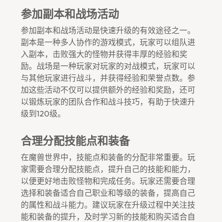
参加副本和战场活动
参加副本和战场活动是快速升级的有效途径之一。
副本是一种多人协作的游戏模式，玩家可以组队进
入副本，击败强大的怪物并获得丰厚的经验和奖
励。战场是一种玩家对玩家的对战模式，玩家可以
与其他玩家进行战斗，并获得经验和荣誉点数。参
加这些活动不仅可以提供额外的经验和奖励，还可
以锻炼玩家的团队合作和战斗技巧，有助于快速升
级到120级。
合理分配技能点和装备
在魔兽世界中，技能点和装备的分配非常重要。玩
家需要合理分配技能点，提升自己的技能和能力，
以便更好地击败怪物和完成任务。玩家还需要合理
选择和装备适合自己职业和等级的装备，提高自己
的属性和战斗能力。建议玩家在升级过程中关注技
能和装备的提升，及时学习新的技能和购买适合自