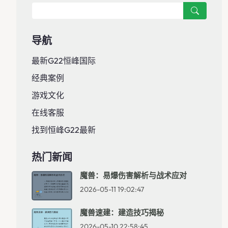
导航
最新G22恒峰国际
经典案例
游戏文化
在线客服
找到恒峰g22最新
热门新闻
魔兽：易爆伤害解析与战术应对
2026-05-11 19:02:47
魔兽速建：建造技巧揭秘
2026-05-10 22:58:45