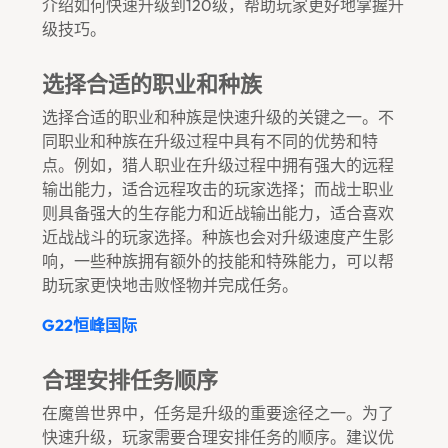
介绍如何快速升级到120级，帮助玩家更好地掌握升
级技巧。
选择合适的职业和种族
选择合适的职业和种族是快速升级的关键之一。不
同职业和种族在升级过程中具有不同的优势和特
点。例如，猎人职业在升级过程中拥有强大的远程
输出能力，适合远程攻击的玩家选择；而战士职业
则具备强大的生存能力和近战输出能力，适合喜欢
近战战斗的玩家选择。种族也会对升级速度产生影
响，一些种族拥有额外的技能和特殊能力，可以帮
助玩家更快地击败怪物并完成任务。
G22恒峰国际
合理安排任务顺序
在魔兽世界中，任务是升级的重要途径之一。为了
快速升级，玩家需要合理安排任务的顺序。建议优