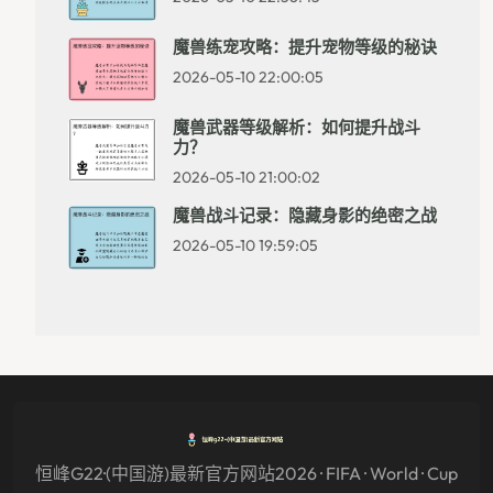
魔兽练宠攻略：提升宠物等级的秘诀
2026-05-10 22:00:05
魔兽武器等级解析：如何提升战斗
力？
2026-05-10 21:00:02
魔兽战斗记录：隐藏身影的绝密之战
2026-05-10 19:59:05
恒峰g22·(中国游)最新官方网站2026 · FIFA · World · Cup