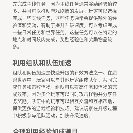
先完成主线任务，因为主线任务通常奖励经验值较
多，并且可以推动游戏剧情的发展。玩家可以选择
完成一些支线任务，这些任务通常会提供额外的经
验值和奖励，有助于提升升级速度。可以考虑完成
一些日常任务和世界任务，这些任务可以在特定的
地点和时间段内完成，奖励经验值和奖励物品较
多。
利用组队和队伍加速
组队和队伍加速是快速升级的有效方法之一。在魔
兽世界中，玩家可以与其他玩家组成队伍，共同完
成任务和击败怪物。组队可以提高任务和怪物的完
成效率，因为多个玩家可以同时攻击怪物并分享任
务奖励。队伍中的玩家可以相互交流和互相帮助，
提供更多的游戏经验和技巧。建议玩家在升级过程
中积极参与组队活动，加快升级速度。
合理利用经验加成道具