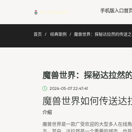
手机版入口首
首页
经典案例
魔兽世界：探秘达拉然的传送之
魔兽世界：探秘达拉然
2026-05-07 22:47:41
魔兽世界如何传送达
介绍
魔兽世界是一款广受欢迎的大型多人在线角
方。其中，达拉然是一个重要的城市，也是