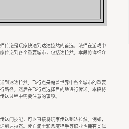
师传送是玩家快速到达达拉然的首选。法师在游戏中
家传送到各个重要城市，包括达拉然。本段将详细介
送到达达拉然。飞行点是魔兽世界中各个城市的重要
行路径，然后在飞行点选择目的地进行传送。本段将
传送过程中需要注意的事项。
传送门技能，可以直接将玩家传送到达拉然。例如，
送到达拉然。死亡骑士和恶魔猎手等职业也拥有类似