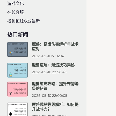
游戏文化
在线客服
找到恒峰g22最新
热门新闻
魔兽：易爆伤害解析与战术
应对
2026-05-11 19:02:47
魔兽速建：建造技巧揭秘
2026-05-10 22:58:45
魔兽练宠攻略：提升宠物等
级的秘诀
2026-05-10 22:00:05
魔兽武器等级解析：如何提
升战斗力？