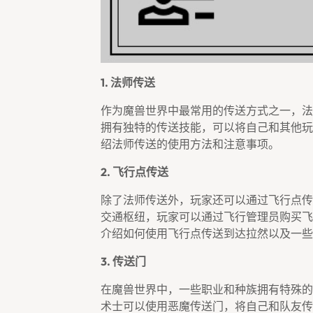
1. 法师传送
作为魔兽世界中最常用的传送方式之一，法
拥有独特的传送技能，可以将自己和其他玩
绍法师传送的使用方法和注意事项。
2. 飞行点传送
除了法师传送外，玩家还可以通过飞行点传
交通枢纽，玩家可以通过飞行管理员购买飞
介绍如何使用飞行点传送到达拉然以及一些
3. 传送门
在魔兽世界中，一些职业和种族拥有特殊的
术士可以使用恶魔传送门，将自己和队友传