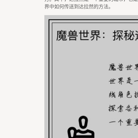
界中如何传送到达拉然的方法。