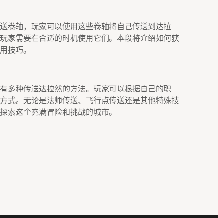
送卷轴，玩家可以使用这些卷轴将自己传送到达拉
玩家需要在合适的时机使用它们。本段将介绍如何获
用技巧。
有多种传送达拉然的方法。玩家可以根据自己的职
方式。无论是法师传送、飞行点传送还是其他特殊技
探索这个充满冒险和挑战的城市。