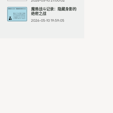
2026-05-10 21:00:02
魔兽战斗记录：隐藏身影的
绝密之战
2026-05-10 19:59:05