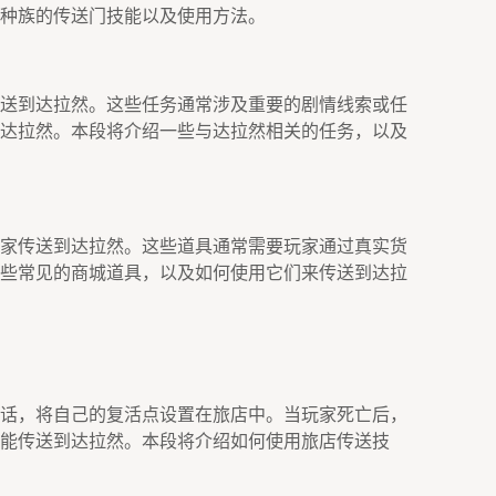
种族的传送门技能以及使用方法。
送到达拉然。这些任务通常涉及重要的剧情线索或任
达拉然。本段将介绍一些与达拉然相关的任务，以及
家传送到达拉然。这些道具通常需要玩家通过真实货
些常见的商城道具，以及如何使用它们来传送到达拉
话，将自己的复活点设置在旅店中。当玩家死亡后，
能传送到达拉然。本段将介绍如何使用旅店传送技