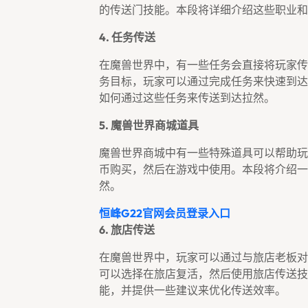
的传送门技能。本段将详细介绍这些职业和
4. 任务传送
在魔兽世界中，有一些任务会直接将玩家传
务目标，玩家可以通过完成任务来快速到达
如何通过这些任务来传送到达拉然。
5. 魔兽世界商城道具
魔兽世界商城中有一些特殊道具可以帮助玩
币购买，然后在游戏中使用。本段将介绍一
然。
恒峰g22官网会员登录入口
6. 旅店传送
在魔兽世界中，玩家可以通过与旅店老板对
可以选择在旅店复活，然后使用旅店传送技
能，并提供一些建议来优化传送效率。