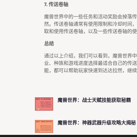
7. 传送卷轴
魔兽世界中的一些任务和活动奖励会掉落传
然。传送卷轴通常有使用限制和冷却时间，
取和使用传送卷轴，以及一些传送卷轴的使
总结
通过以上介绍，我们可以看到，魔兽世界中
业、种族和游戏进度选择最适合自己的传送
能，都可以帮助玩家快速到达达拉然，继续
魔兽世界：战士天赋技能获取秘籍
魔兽世界：神器武器升级攻略大揭秘